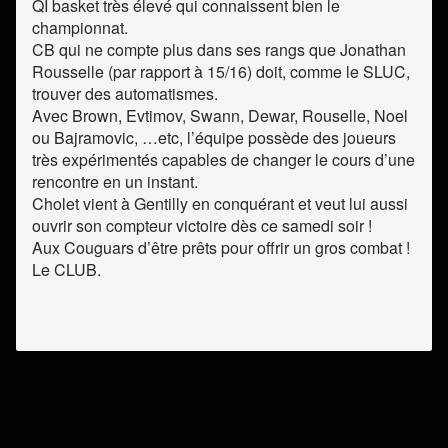
QI basket très élevé qui connaissent bien le
championnat.
CB qui ne compte plus dans ses rangs que Jonathan
Rousselle (par rapport à 15/16) doit, comme le SLUC,
trouver des automatismes.
Avec Brown, Evtimov, Swann, Dewar, Rouselle, Noel
ou Bajramovic, …etc, l’équipe possède des joueurs
très expérimentés capables de changer le cours d’une
rencontre en un instant.
Cholet vient à Gentilly en conquérant et veut lui aussi
ouvrir son compteur victoire dès ce samedi soir !
Aux Couguars d’être prêts pour offrir un gros combat !
Le CLUB.