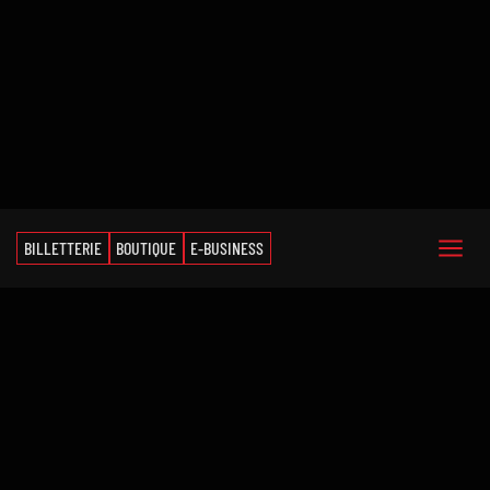
BILLETTERIE
BOUTIQUE
E-BUSINESS