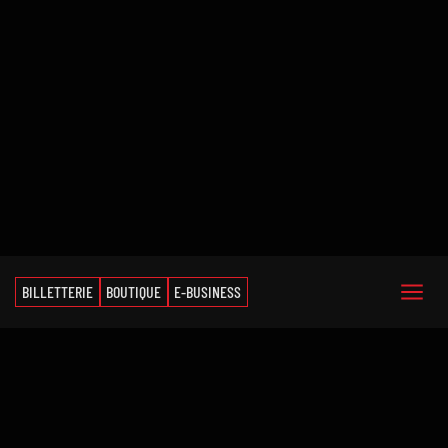
BILLETTERIE
BOUTIQUE
E-BUSINESS