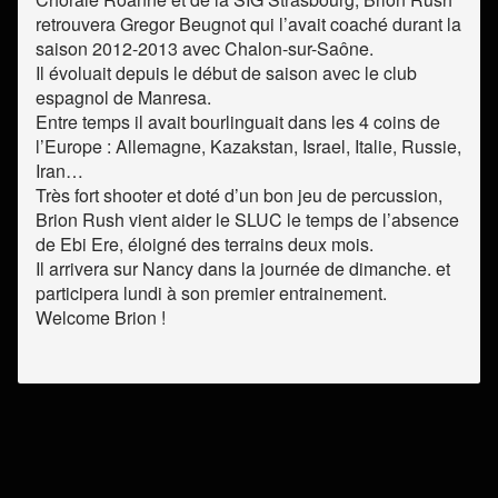
retrouvera Gregor Beugnot qui l’avait coaché durant la
saison 2012-2013 avec Chalon-sur-Saône.
Il évoluait depuis le début de saison avec le club
espagnol de Manresa.
Entre temps il avait bourlinguait dans les 4 coins de
l’Europe : Allemagne, Kazakstan, Israel, Italie, Russie,
Iran…
Très fort shooter et doté d’un bon jeu de percussion,
Brion Rush vient aider le SLUC le temps de l’absence
de Ebi Ere, éloigné des terrains deux mois.
Il arrivera sur Nancy dans la journée de dimanche. et
participera lundi à son premier entrainement.
Welcome Brion !