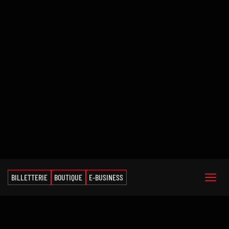
BILLETTERIE
BOUTIQUE
E-BUSINESS