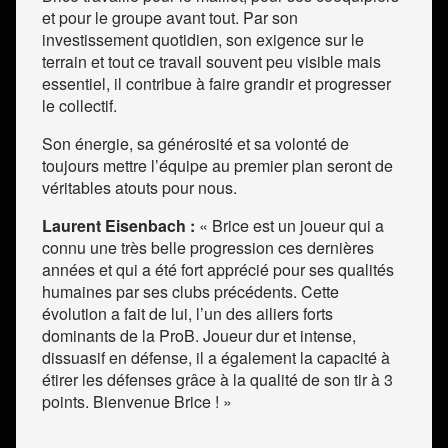
et pour le groupe avant tout. Par son
investissement quotidien, son exigence sur le
terrain et tout ce travail souvent peu visible mais
essentiel, il contribue à faire grandir et progresser
le collectif.
Son énergie, sa générosité et sa volonté de
toujours mettre l’équipe au premier plan seront de
véritables atouts pour nous.
Laurent Eisenbach :
« Brice est un joueur qui a
connu une très belle progression ces dernières
années et qui a été fort apprécié pour ses qualités
humaines par ses clubs précédents. Cette
évolution a fait de lui, l’un des ailiers forts
dominants de la ProB. Joueur dur et intense,
dissuasif en défense, il a également la capacité à
étirer les défenses grâce à la qualité de son tir à 3
points. Bienvenue Brice ! »