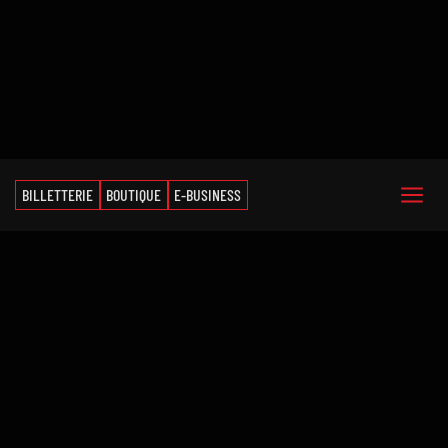
BILLETTERIE
BOUTIQUE
E-BUSINESS