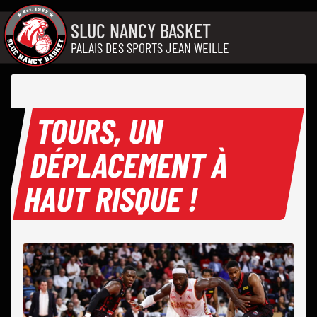
Aller au contenu
SLUC NANCY BASKET
PALAIS DES SPORTS JEAN WEILLE
TOURS, UN
DÉPLACEMENT À
HAUT RISQUE !