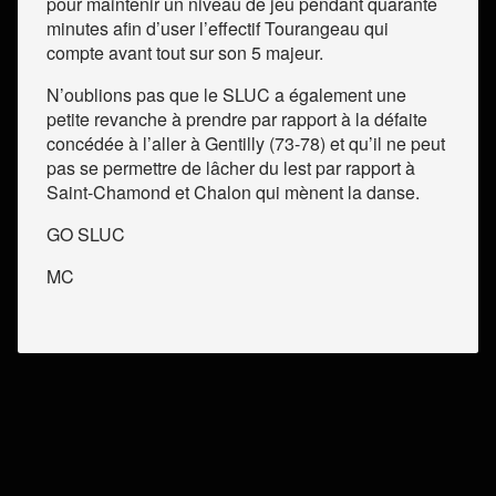
pour maintenir un niveau de jeu pendant quarante
minutes afin d’user l’effectif Tourangeau qui
compte avant tout sur son 5 majeur.
N’oublions pas que le SLUC a également une
petite revanche à prendre par rapport à la défaite
concédée à l’aller à Gentilly (73-78) et qu’il ne peut
pas se permettre de lâcher du lest par rapport à
Saint-Chamond et Chalon qui mènent la danse.
GO SLUC
MC