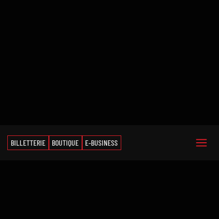
BILLETTERIE
BOUTIQUE
E-BUSINESS