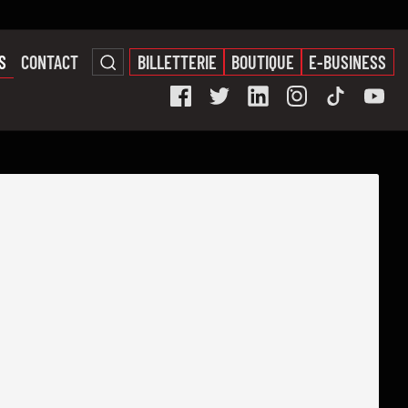
S
CONTACT
BILLETTERIE
BOUTIQUE
E-BUSINESS