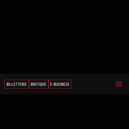
BILLETTERIE
BOUTIQUE
E-BUSINESS