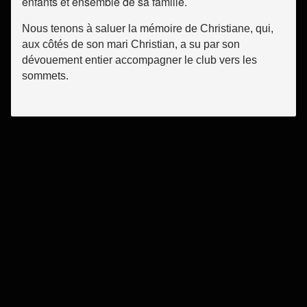
enfants et ensemble de sa famille.
Nous tenons à saluer la mémoire de Christiane, qui,
aux côtés de son mari Christian, a su par son
dévouement entier accompagner le club vers les
sommets.