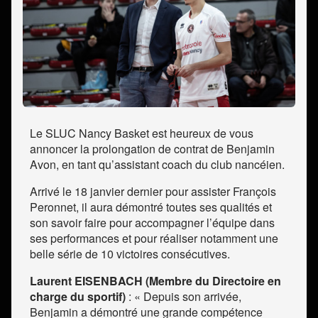
Le SLUC Nancy Basket est heureux de vous
annoncer la prolongation de contrat de Benjamin
Avon, en tant qu’assistant coach du club nancéien.
Arrivé le 18 janvier dernier pour assister François
Peronnet, il aura démontré toutes ses qualités et
son savoir faire pour accompagner l’équipe dans
ses performances et pour réaliser notamment une
belle série de 10 victoires consécutives.
Laurent EISENBACH (Membre du Directoire en
charge du sportif)
: « Depuis son arrivée,
Benjamin a démontré une grande compétence