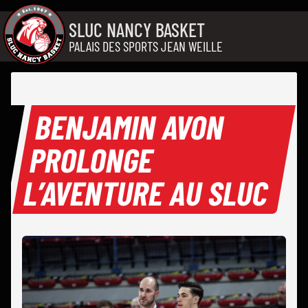
Aller au contenu
SLUC NANCY BASKET
PALAIS DES SPORTS JEAN WEILLE
BENJAMIN AVON
PROLONGE
L’AVENTURE AU SLUC