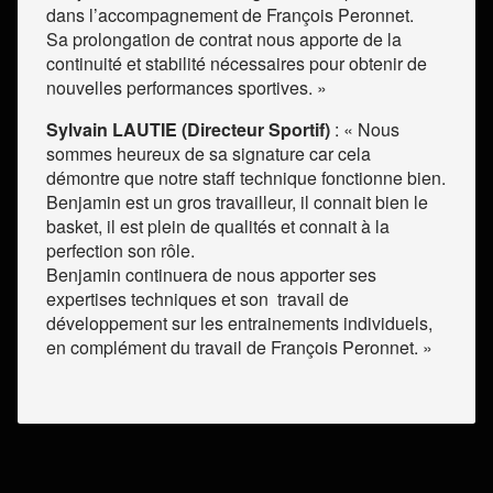
dans l’accompagnement de François Peronnet.
Sa prolongation de contrat nous apporte de la
continuité et stabilité nécessaires pour obtenir de
nouvelles performances sportives. »
Sylvain LAUTIE (Directeur Sportif)
: « Nous
sommes heureux de sa signature car cela
démontre que notre staff technique fonctionne bien.
Benjamin est un gros travailleur, il connait bien le
basket, il est plein de qualités et connait à la
perfection son rôle.
Benjamin continuera de nous apporter ses
expertises techniques et son
travail de
développement sur les entrainements individuels,
en complément du travail de François Peronnet. »