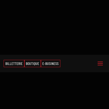
BILLETTERIE
BOUTIQUE
E-BUSINESS