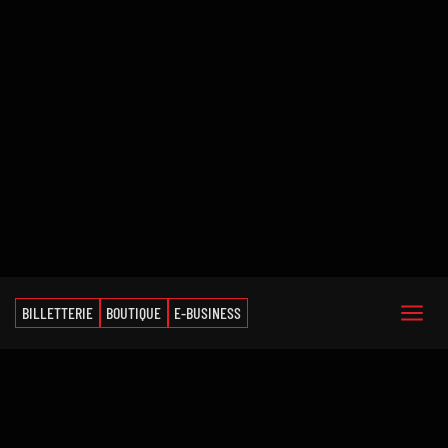
BILLETTERIE
BOUTIQUE
E-BUSINESS