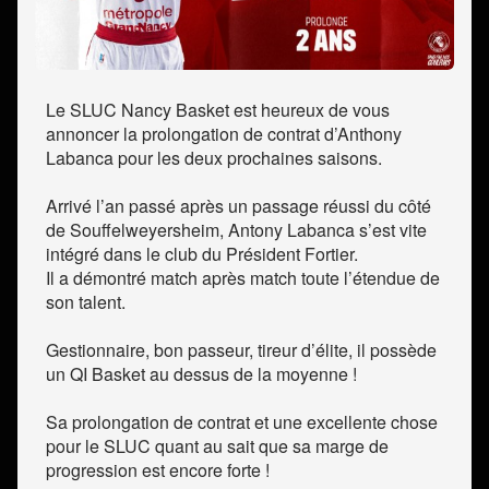
Le SLUC Nancy Basket est heureux de vous
annoncer la prolongation de contrat d’Anthony
Labanca pour les deux prochaines saisons.
Arrivé l’an passé après un passage réussi du côté
de Souffelweyersheim, Antony Labanca s’est vite
intégré dans le club du Président Fortier.
Il a démontré match après match toute l’étendue de
son talent.
Gestionnaire, bon passeur, tireur d’élite, il possède
un QI Basket au dessus de la moyenne !
Sa prolongation de contrat et une excellente chose
pour le SLUC quant au sait que sa marge de
progression est encore forte !