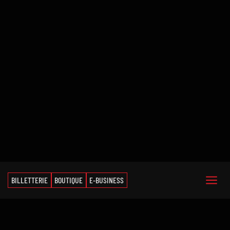
BILLETTERIE
BOUTIQUE
E-BUSINESS